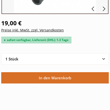
19,00 €
Preise inkl. MwSt. zzgl. Versandkosten
sofort verfügbar, Lieferzeit (DHL): 1-3 Tage
Produkt Anzahl: Gib den gewünschten Wert ein oder 
In den Warenkorb