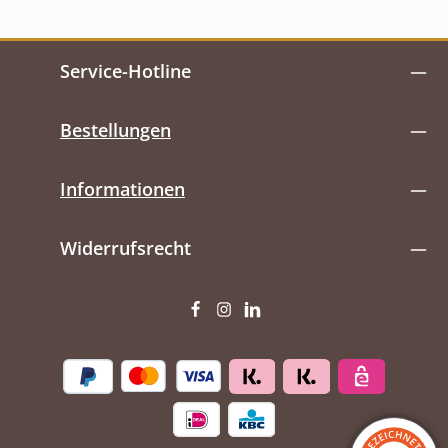
Service-Hotline
Bestellungen
Informationen
Widerrufsrecht