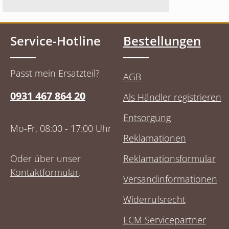
Service-Hotline
Bestellungen
Passt mein Ersatzteil?
AGB
0931 467 864 20
Als Händler registrieren
Entsorgung
Mo-Fr, 08:00 - 17:00 Uhr
Reklamationen
Oder über unser
Reklamationsformular
Kontaktformular
.
Versandinformationen
Widerrufsrecht
ECM Servicepartner