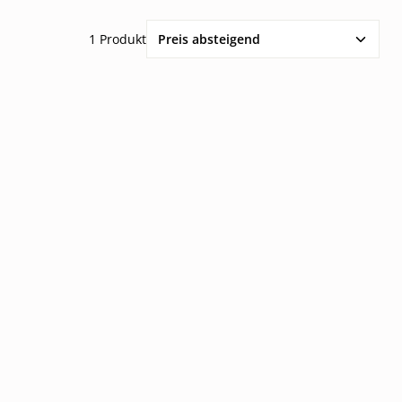
1 Produkt