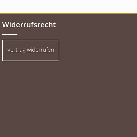
Widerrufsrecht
Vertrag widerrufen