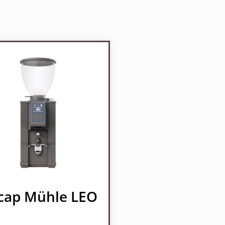
cap Mühle LEO