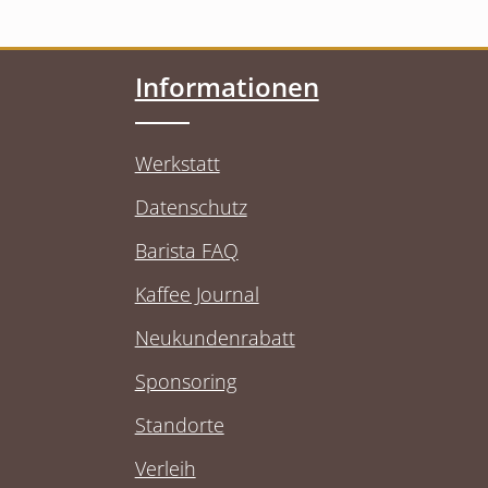
Informationen
Werkstatt
Datenschutz
Barista FAQ
Kaffee Journal
Neukundenrabatt
Sponsoring
Standorte
Verleih