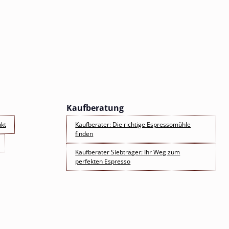
Kaufberatung
kt
Kaufberater: Die richtige Espressomühle
finden
Kaufberater Siebträger: Ihr Weg zum
perfekten Espresso