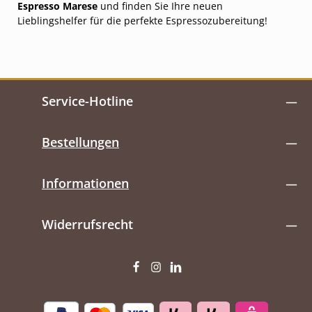
Espresso Marese
und finden Sie Ihre neuen
Lieblingshelfer für die perfekte Espressozubereitung!
Service-Hotline
Bestellungen
Informationen
Widerrufsrecht