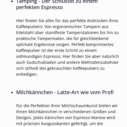
Tamping - Der Schlüssel zu einem
perfekten Espresso
Hier finden Sie alles für das perfekte Andrücken Ihres
Kaffeepulvers: Von ergonomischen Tampern aus
Edelstahl über standfeste Tamperstationen bis hin zu
praktische Tampermaten, die für gleichbleibend
optimale Ergebnisse sorgen. Perfekt komprimiertes
Kaffeepulver ist der erste Schritt zu einem
vollmundigen Espresso. Hier finden Sie aber natürlich
auch Sudschubladen und andere Methodenzubehoer
sich stillvoll des gebrauchten Kaffeepulvers zu
entledigen.
Milchkännchen - Latte-Art wie vom Profi
Für die Perfektion Ihrer Milchschaumkunst bieten wir
Ihnen Milchkännchen in verschiedenen Größen und
Designs. Jedes Kännchen von Espresso Marese wird
mit präzisen Ausgusskanten gefertigt, um die