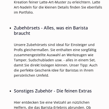
Kreation feiner Latte-Art-Muster zu erleichtern. Latte
Art-Nadeln für die kleinen Details finden Sie ebenfalls
im Portfolio.
Zubehörsets - Alles, was ein Barista
braucht
Unsere Zubehörsets sind ideal für Einsteiger und
Profis gleichermaßen. Sie enthalten eine sorgfältig
zusammengestellte Auswahl an Werkzeugen wie
Tamper, Sudschubladen usw. - alles in einem Set,
damit Sie direkt loslegen können. Unser Tipp: Auch
die perfekte Geschenk-Idee für Baristas in ihrem
persönlichen Umfeld.
Sonstiges Zubehör - Die feinen Extras
Hier entdecken Sie eine Vielzahl an nützlichen
Helfern, die das Barista-Erlebnis abrunden. Ob