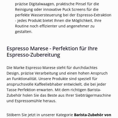
präzise Digitalwaagen, praktische Pinsel für die
Reinigung oder innovative Puck Screens für die
perfekte Wassersteuerung bei der Espresso-Extraktion
- jedes Produkt bietet Ihnen die Möglichkeit, Ihre
Routine noch effizienter und angenehmer zu
gestalten.
Espresso Marese - Perfektion für Ihre
Espresso-Zubereitung
Die Marke Espresso Marese steht für durchdachtes
Design, präzise Verarbeitung und einen hohen Anspruch
an Funktionalität. Unsere Produkte sind speziell für
anspruchsvolle Kaffeeliebhaber entwickelt, die bei jeder
Tasse Perfektion erwarten. Mit dem richtigen Barista-
Zubehör holen Sie das Beste aus Ihrer Siebträgermaschine
und Espressomühle heraus.
Stöbern Sie jetzt in unserer Kategorie
Barista-Zubehör von