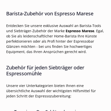
Barista-Zubehör von Espresso Marese
Entdecken Sie unsere exklusive Auswahl an Barista-Tools
und Siebträger-Zubehör der Marke
Espresso Marese
. Egal,
ob Sie als leidenschaftlicher Home-Barista Ihre Künste
perfektionieren oder als Profi hinter der Espressobar
Glänzen möchten - bei uns finden Sie hochwertiges
Equipment, das Ihren Ansprüchen gerecht wird.
Zubehör für jeden Siebträger oder
Espressomühle
Unsere vier Unterkategorien bieten Ihnen eine
übersichtliche Auswahl der wichtigsten Hilfsmittel für
jeden Schritt der Espressozubereitung: