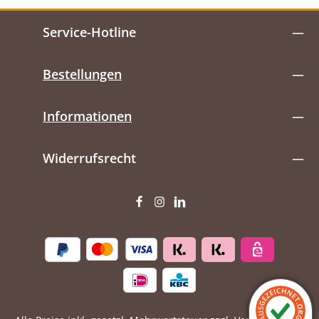
Service-Hotline
Bestellungen
Informationen
Widerrufsrecht