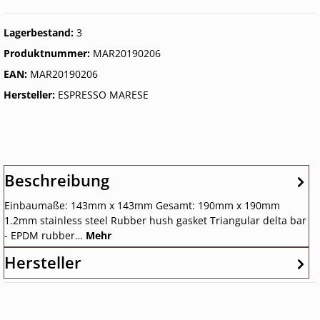
Lagerbestand:
3
Produktnummer:
MAR20190206
EAN:
MAR20190206
Hersteller:
ESPRESSO MARESE
Beschreibung
Einbaumaße: 143mm x 143mm Gesamt: 190mm x 190mm
1.2mm stainless steel Rubber hush gasket Triangular delta bar
- EPDM rubber…
Mehr
Hersteller