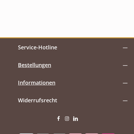
Service-Hotline
Bestellungen
Informationen
Widerrufsrecht