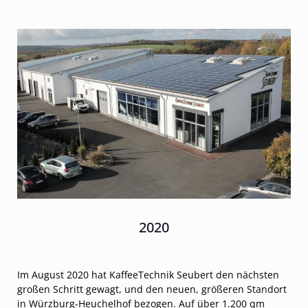
2020
Im August 2020 hat KaffeeTechnik Seubert den nächsten
großen Schritt gewagt, und den neuen, größeren Standort
in Würzburg-Heuchelhof bezogen. Auf über 1.200 qm