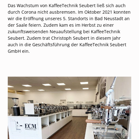
Das Wachstum von KaffeeTechnik Seubert ließ sich auch
durch Corona nicht ausbremsen. Im Oktober 2021 konnten
wir die Eröffnung unseres 5. Standorts in Bad Neustadt an
der Saale feiern. Zudem kam es im Herbst zu einer
zukunftsweisenden Neuaufstellung bei KaffeeTechnik
Seubert. Zudem trat Christoph Seubert in diesem Jahr
auch in die Geschäftsführung der KaffeeTechnik Seubert
GmbH ein.