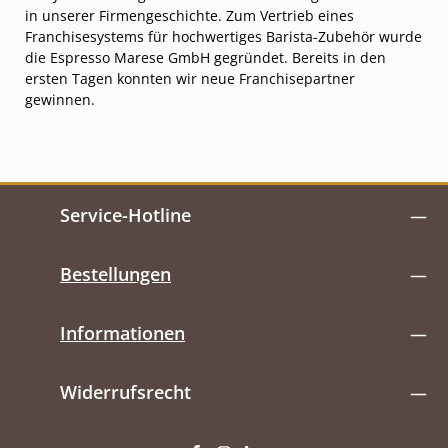
in unserer Firmengeschichte. Zum Vertrieb eines
Franchisesystems für hochwertiges Barista-Zubehör wurde
die Espresso Marese GmbH gegründet. Bereits in den
ersten Tagen konnten wir neue Franchisepartner
gewinnen.
Service-Hotline
Bestellungen
Informationen
Widerrufsrecht