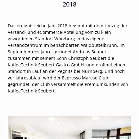
2018
Das ereignisreiche Jahr 2018 beginnt mit dem Umzug der
Versand- und eCommerce-Abteilung vom zu klein
gewordenen Standort Würzburg in das eigene
Versandzentrum im benachbarten Waldbüttelbrunn. Im
September des Jahres gründet Andreas Seubert
zusammen mit seinem Sohn Christoph Seubert die
KaffeeTechnik Seubert Gastro GmbH, und eröffnet einen
Standort in Lauf an der Pegnitz bei Nürnberg. Und noch
vor Jahresablauf wird der Espresso Marese Club
gegründet, der Club versammelt die Premiumkunden von
KaffeeTechnik Seubert.