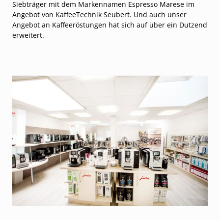
Siebträger mit dem Markennamen Espresso Marese im
Angebot von KaffeeTechnik Seubert. Und auch unser
Angebot an Kaffeeröstungen hat sich auf über ein Dutzend
erweitert.