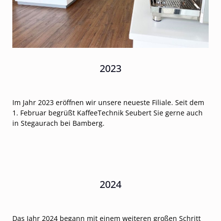
2023
Im Jahr 2023 eröffnen wir unsere neueste Filiale. Seit dem
1. Februar begrüßt KaffeeTechnik Seubert Sie gerne auch
in Stegaurach bei Bamberg.
2024
Das Jahr 2024 begann mit einem weiteren großen Schritt