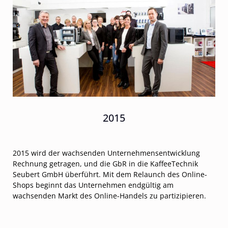
2015
2015 wird der wachsenden Unternehmensentwicklung
Rechnung getragen, und die GbR in die KaffeeTechnik
Seubert GmbH überführt. Mit dem Relaunch des Online-
Shops beginnt das Unternehmen endgültig am
wachsenden Markt des Online-Handels zu partizipieren.