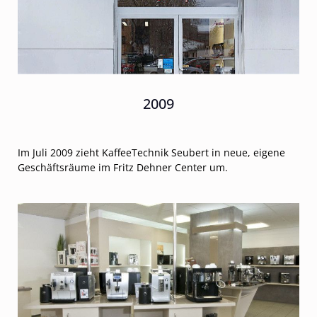
2009
Im Juli 2009 zieht KaffeeTechnik Seubert in neue, eigene
Geschäftsräume im Fritz Dehner Center um.