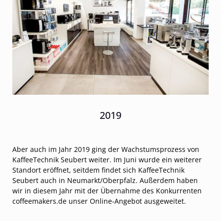
2019
Aber auch im Jahr 2019 ging der Wachstumsprozess von
KaffeeTechnik Seubert weiter. Im Juni wurde ein weiterer
Standort eröffnet, seitdem findet sich KaffeeTechnik
Seubert auch in Neumarkt/Oberpfalz. Außerdem haben
wir in diesem Jahr mit der Übernahme des Konkurrenten
coffeemakers.de unser Online-Angebot ausgeweitet.