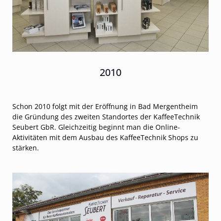
2010
Schon 2010 folgt mit der Eröffnung in Bad Mergentheim
die Gründung des zweiten Standortes der KaffeeTechnik
Seubert GbR. Gleichzeitig beginnt man die Online-
Aktivitäten mit dem Ausbau des KaffeeTechnik Shops zu
stärken.