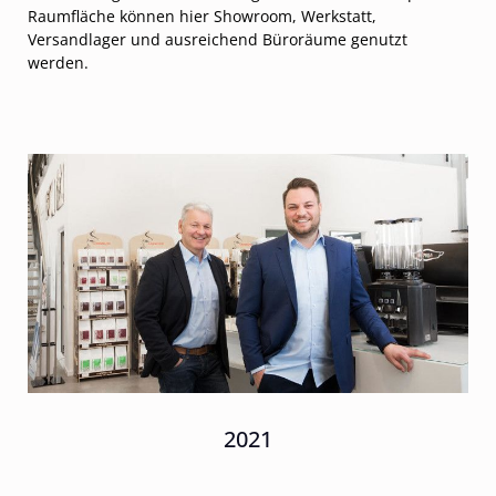
Raumfläche können hier Showroom, Werkstatt,
Versandlager und ausreichend Büroräume genutzt
werden.
2021