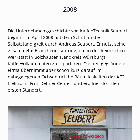
2008
Die Unternehmensgeschichte von KaffeeTechnik Seubert
beginnt im April 2008 mit dem Schritt in die
Selbstständigkeit durch Andreas Seubert. Er nutzt seine
gesammelte Branchenerfahrung, um in der heimischen
Werkstatt in Bolzhausen (Landkreis Würzburg)
Kaffeevollautomaten zu reparieren. Die neu gegründete
Firma übernimmt aber schon kurz darauf im
nahegelegenen Ochsenfurt die Räumlichkeiten der AFC
Elektro im Fritz Dehner Center, und eröffnet dort den
ersten Standort.