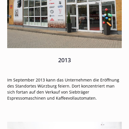
2013
Im September 2013 kann das Unternehmen die Eröffnung
des Standortes Würzburg feiern. Dort konzentriert man
sich fortan auf den Verkauf von Siebträger
Espressomaschinen und Kaffeevollautomaten.