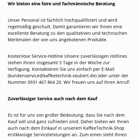
Wir bieten eine faire und fachmännische Beratung
Unser Personal ist fachlich hochqualifiziert und wird
regelmäßig geschult. Damit garantieren wir Ihnen eine
exzellente Beratung zu den qualitativen und technischen
Merkmalen der von uns angebotenen Produkte.
Kostenlose Service-Hotline Unsere zuverlässigen Hotlines
stehen Ihnen insgesamt 5 Tage in der Woche zur
Verfügung. Kontaktieren Sie uns einfach per E-Mail
(kundenservice@kaffeetechnik-seubert.de) oder unter der
Nummer 0931 467 864 20. Wir freuen uns auf Ihren Anruf!
Zuverlässiger Service auch nach dem Kauf
Es ist für uns von großer Bedeutung, dass Sie nach dem
Kauf voll und ganz zufrieden sind. Daher bieten wir Ihnen
auch nach dem Einkauf in unserem KaffeeTechnik-Shop
erstklassige Serviceleistungen an. Zum einen steht Ihnen