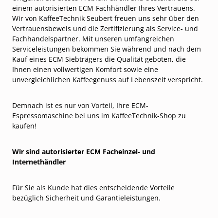
einem autorisierten ECM-Fachhändler Ihres Vertrauens.
Wir von KaffeeTechnik Seubert freuen uns sehr über den
Vertrauensbeweis und die Zertifizierung als Service- und
Fachhandelspartner. Mit unseren umfangreichen
Serviceleistungen bekommen Sie während und nach dem
Kauf eines ECM Siebträgers die Qualität geboten, die
Ihnen einen vollwertigen Komfort sowie eine
unvergleichlichen Kaffeegenuss auf Lebenszeit verspricht.
Demnach ist es nur von Vorteil, Ihre ECM-
Espressomaschine bei uns im KaffeeTechnik-Shop zu
kaufen!
Wir sind autorisierter ECM Facheinzel- und
Internethändler
Für Sie als Kunde hat dies entscheidende Vorteile
bezüglich Sicherheit und Garantieleistungen.