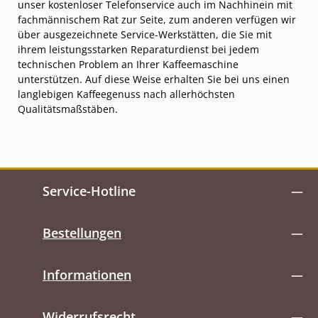
unser kostenloser Telefonservice auch im Nachhinein mit
fachmännischem Rat zur Seite, zum anderen verfügen wir
über ausgezeichnete Service-Werkstätten, die Sie mit
ihrem leistungsstarken Reparaturdienst bei jedem
technischen Problem an Ihrer Kaffeemaschine
unterstützen. Auf diese Weise erhalten Sie bei uns einen
langlebigen Kaffeegenuss nach allerhöchsten
Qualitätsmaßstäben.
Service-Hotline
Bestellungen
Informationen
Widerrufsrecht