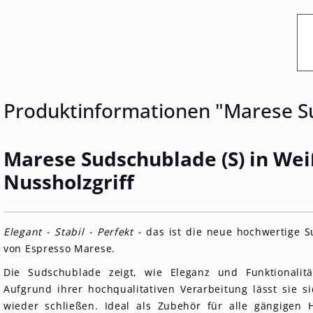
Produktinformationen "Marese Su
Marese Sudschublade (S) in Wei
Nussholzgriff
Elegant - Stabil - Perfekt -
das ist die neue hochwertige S
von Espresso Marese.
Die Sudschublade zeigt, wie Eleganz und Funktionalitä
Aufgrund ihrer hochqualitativen Verarbeitung lässt sie s
wieder schließen. Ideal als Zubehör für alle gängigen He