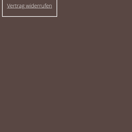
Vertrag widerrufen