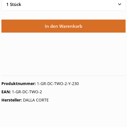
In den Warenkorb
Produktnummer:
1-GR-DC-TWO-2-Y-230
EAN:
1-GR-DC-TWO-2
Hersteller:
DALLA CORTE