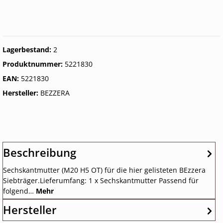
Lagerbestand:
2
Produktnummer:
5221830
EAN:
5221830
Hersteller:
BEZZERA
Beschreibung
Sechskantmutter (M20 H5 OT) für die hier gelisteten BEzzera
Siebträger.Lieferumfang: 1 x Sechskantmutter Passend für
folgend…
Mehr
Hersteller