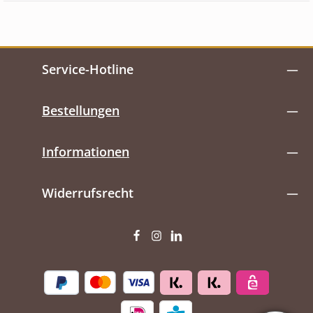
Service-Hotline
Bestellungen
Informationen
Widerrufsrecht