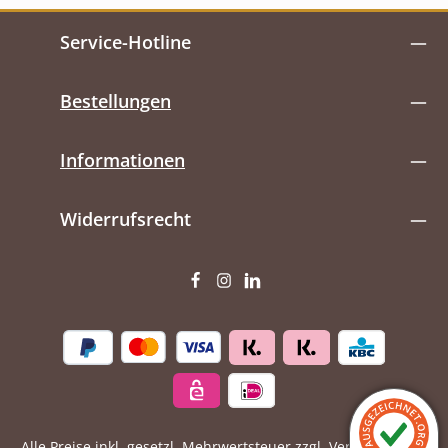
Service-Hotline
Bestellungen
Informationen
Widerrufsrecht
Alle Preise inkl. gesetzl. Mehrwertsteuer zzgl.
Versandkosten