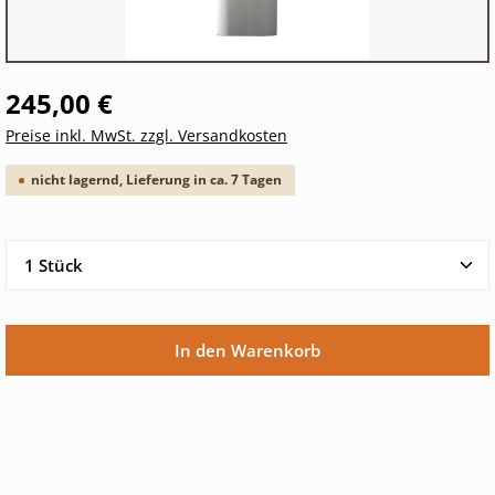
245,00 €
Preise inkl. MwSt. zzgl. Versandkosten
nicht lagernd, Lieferung in ca. 7 Tagen
Produkt Anzahl: Gib den gewünschten Wert ein oder 
In den Warenkorb