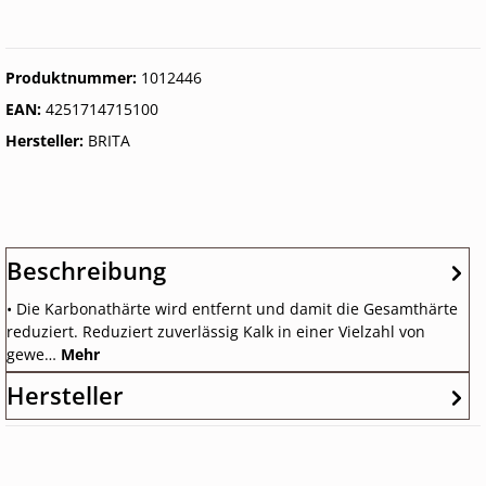
Produktnummer:
1012446
EAN:
4251714715100
Hersteller:
BRITA
Beschreibung
• Die Karbonathärte wird entfernt und damit die Gesamthärte
reduziert. Reduziert zuverlässig Kalk in einer Vielzahl von
gewe…
Mehr
Hersteller