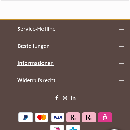
Service-Hotline
Bestellungen
Informationen
Widerrufsrecht