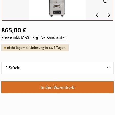
865,00 €
Preise inkl. MwSt. zzgl. Versandkosten
nicht lagernd, Lieferung in ca. 5 Tagen
Produkt Anzahl: Gib den gewünschten Wert ein oder 
In den Warenkorb