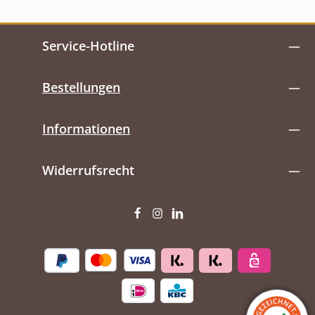
Service-Hotline
Bestellungen
Informationen
Widerrufsrecht