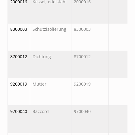
2000016
Kessel, edelstahl
2000016
8300003
Schutzisolierung
8300003
8700012
Dichtung
8700012
9200019
Mutter
9200019
9700040
Raccord
9700040