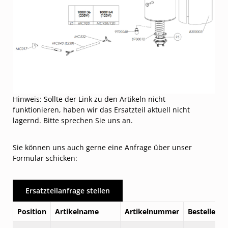
Hinweis: Sollte der Link zu den Artikeln nicht
funktionieren, haben wir das Ersatzteil aktuell nicht
lagernd. Bitte sprechen Sie uns an.
Sie können uns auch gerne eine Anfrage über unser
Formular schicken:
Ersatzteilanfrage stellen
Position
Artikelname
Artikelnummer
Bestellen