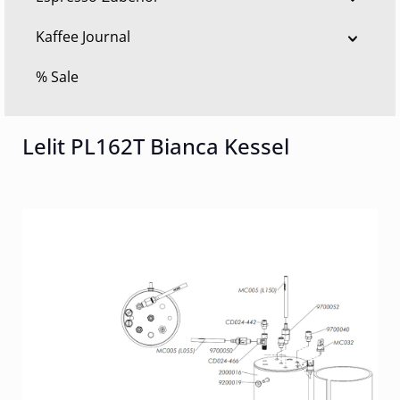
Kaffee Journal
% Sale
Lelit PL162T Bianca Kessel