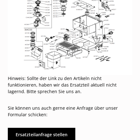
Hinweis: Sollte der Link zu den Artikeln nicht
funktionieren, haben wir das Ersatzteil aktuell nicht
lagernd. Bitte sprechen Sie uns an.
Sie können uns auch gerne eine Anfrage über unser
Formular schicken:
Ersatzteilanfrage stellen