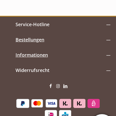
Service-Hotline
Bestellungen
Informationen
Widerrufsrecht