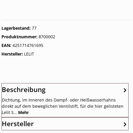
Lagerbestand:
77
Produktnummer:
8700002
EAN:
4251714761695
Hersteller:
LELIT
Beschreibung
Dichtung, im Inneren des Dampf- oder Heißwasserhahns
direkt auf dem beweglichen Ventilstift, für die hier gelisteten
Lelit S…
Mehr
Hersteller