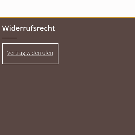
Widerrufsrecht
Vertrag widerrufen