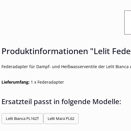
Produktinformationen "Lelit Fed
Federadapter für Dampf- und Heißwasserventile der Lelit Bianca 
Lieferumfang:
1 x Federadapter
Ersatzteil passt in folgende Modelle:
Lelit Bianca PL162T
Lelit Mara PL62