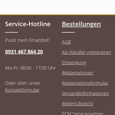
Service-Hotline
Bestellungen
Passt mein Ersatzteil?
AGB
0931 467 864 20
Als Händler registrieren
Entsorgung
Mo-Fr, 08:00 - 17:00 Uhr
Reklamationen
Oder über unser
Reklamationsformular
Kontaktformular
.
Versandinformationen
Widerrufsrecht
ECM Servicepartner