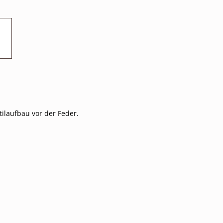
ilaufbau vor der Feder.