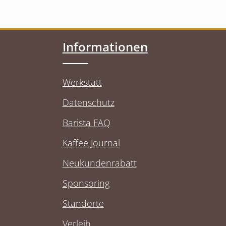
Informationen
Werkstatt
Datenschutz
Barista FAQ
Kaffee Journal
Neukundenrabatt
Sponsoring
Standorte
Verleih