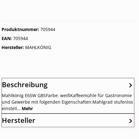
Produktnummer:
705944
EAN:
705944
Hersteller:
MAHLKÖNIG
Beschreibung
Mahlkönig E65W GBSFarbe: weißKaffeemühle für Gastronomie
und Gewerbe mit folgenden Eigenschaften:Mahlgrad stufenlos
einstell…
Mehr
Hersteller