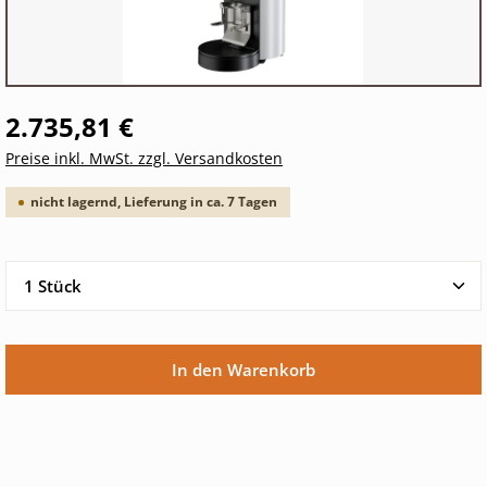
2.735,81 €
Preise inkl. MwSt. zzgl. Versandkosten
nicht lagernd, Lieferung in ca. 7 Tagen
Produkt Anzahl: Gib den gewünschten Wert ein oder 
In den Warenkorb