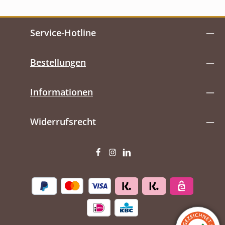
Service-Hotline
Bestellungen
Informationen
Widerrufsrecht