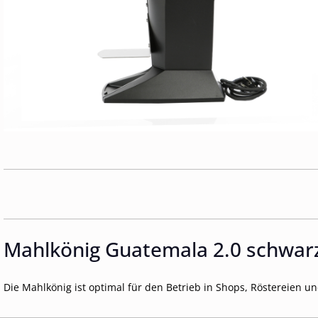
Mahlkönig Guatemala 2.0 schwar
Die Mahlkönig ist optimal für den Betrieb in Shops, Röstereien u