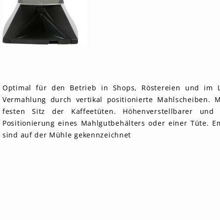
Optimal für den Betrieb in Shops, Röstereien und im L
Vermahlung durch vertikal positionierte Mahlscheiben. M
festen Sitz der Kaffeetüten. Höhenverstellbarer und
Positionierung eines Mahlgutbehälters oder einer Tüte. 
sind auf der Mühle gekennzeichnet