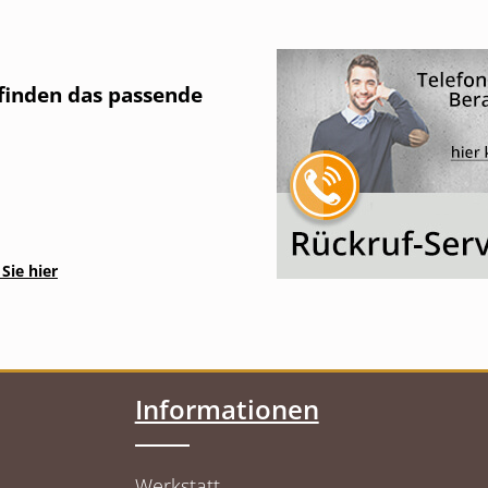
 finden das passende
Sie hier
Informationen
Werkstatt