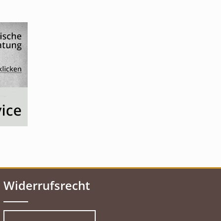
Widerrufsrecht