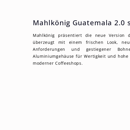
Mahlkönig Guatemala 2.0 
Mahlkönig präsentiert die neue Version 
überzeugt mit einem frischen Look, neu
Anforderungen und gestiegener Bohnen
Aluminiumgehäuse für Wertigkeit und hohe 
moderner Coffeeshops.