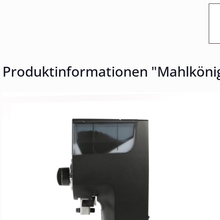
Produktinformationen "Mahlköni