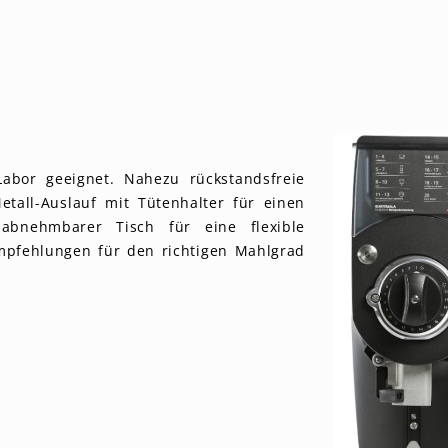
abor geeignet. Nahezu rückstandsfreie
etall-Auslauf mit Tütenhalter für einen
 abnehmbarer Tisch für eine flexible
Empfehlungen für den richtigen Mahlgrad