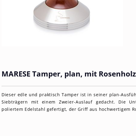
MARESE Tamper, plan, mit Rosenholz
Dieser edle und praktisch Tamper ist in seiner plan-Ausf
Siebträgern mit einem Zweier-Auslauf gedacht. Die Un
poliertem Edelstahl gefertigt, der Griff aus hochwertigem R