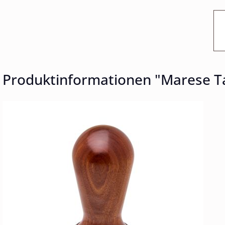
Produktinformationen "Marese T