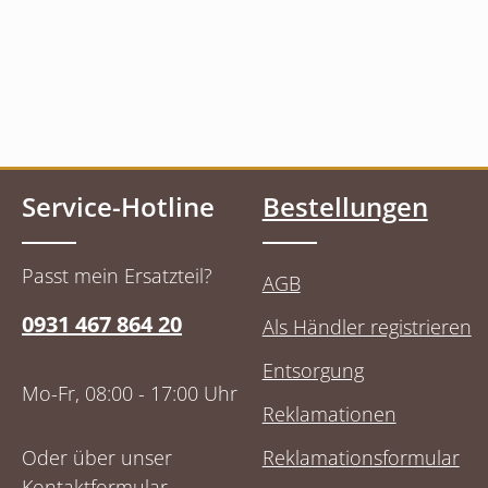
Service-Hotline
Bestellungen
Passt mein Ersatzteil?
AGB
0931 467 864 20
Als Händler registrieren
Entsorgung
Mo-Fr, 08:00 - 17:00 Uhr
Reklamationen
Oder über unser
Reklamationsformular
Kontaktformular
.