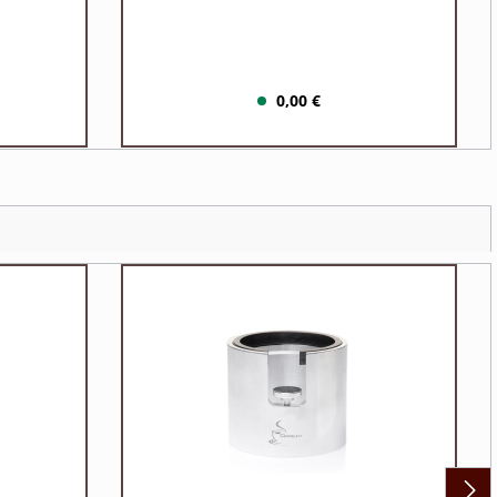
0,00 €