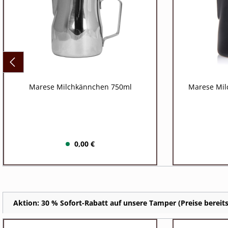
Marese Milchkännchen 750ml
Marese Mil
0,00 €
Aktion: 30 % Sofort-Rabatt auf unsere Tamper (Preise bereits