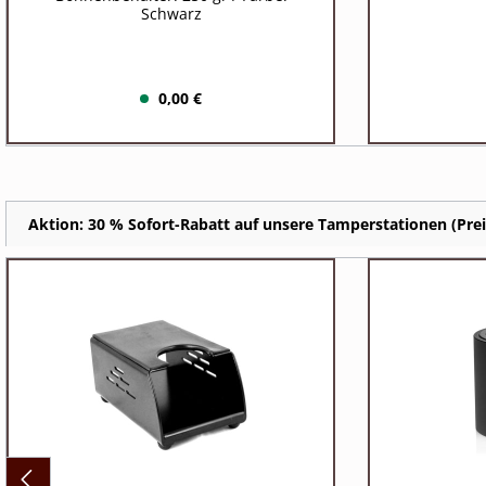
Schwarz
0,00 €
Aktion: 30 % Sofort-Rabatt auf unsere Tamperstationen (Preis