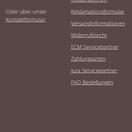
Oder über unser
Reklamationsformular
Kontaktformular
.
Versandinformationen
Widerrufsrecht
ECM Servicepartner
Zahlungsarten
Jura Servicepartner
FAQ Bestellungen