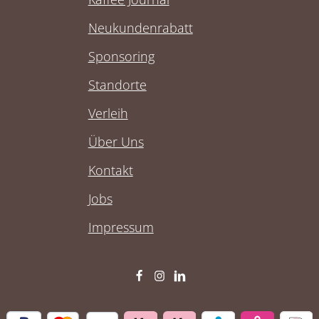
Neukundenrabatt
Sponsoring
Standorte
Verleih
Über Uns
Kontakt
Jobs
Impressum