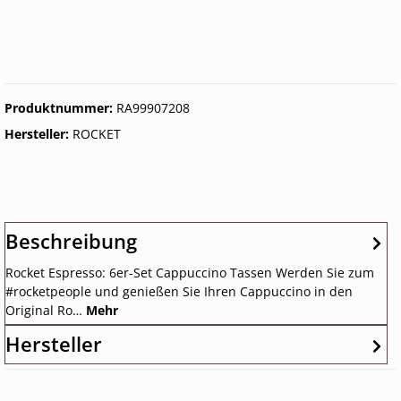
Produktnummer:
RA99907208
Hersteller:
ROCKET
Beschreibung
Rocket Espresso: 6er-Set Cappuccino Tassen Werden Sie zum
#rocketpeople und genießen Sie Ihren Cappuccino in den
Original Ro…
Mehr
Hersteller