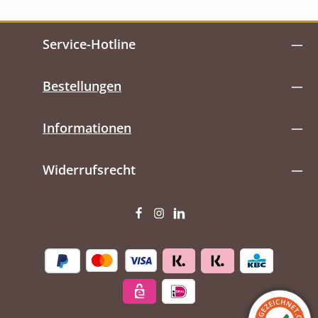
Service-Hotline
Bestellungen
Informationen
Widerrufsrecht