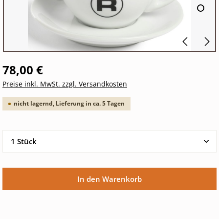
78,00 €
Preise inkl. MwSt. zzgl. Versandkosten
nicht lagernd, Lieferung in ca. 5 Tagen
Produkt Anzahl: Gib den gewünschten Wert ein oder 
In den Warenkorb