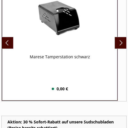
Marese Tamperstation schwarz
0,00 €
Aktion: 30 % Sofort-Rabatt auf unsere Sudschubladen
(Preise bereits rabattiert)