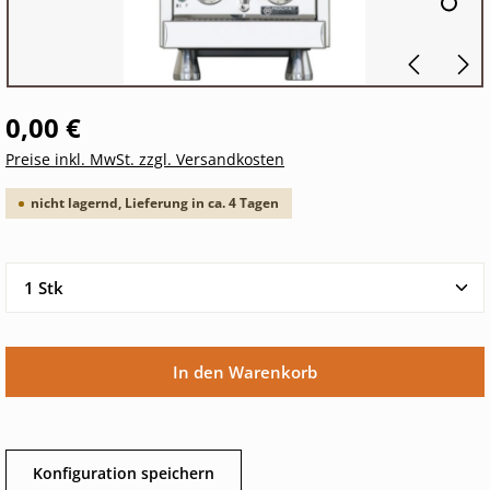
0,00 €
Preise inkl. MwSt. zzgl. Versandkosten
nicht lagernd, Lieferung in ca. 4 Tagen
Produkt Anzahl: Gib den gewünschten Wert ein oder 
In den Warenkorb
Konfiguration speichern