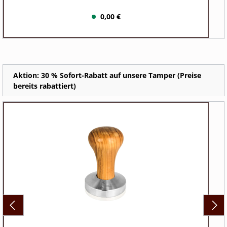
0,00 €
Aktion: 30 % Sofort-Rabatt auf unsere Tamper (Preise
bereits rabattiert)