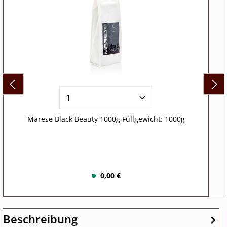
Marese Black Beauty 1000g Füllgewicht: 1000g
0,00 €
Beschreibung