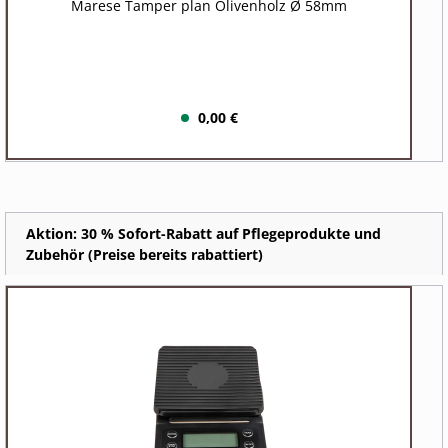
Marese Tamper plan Olivenholz Ø 58mm
0,00 €
Aktion: 30 % Sofort-Rabatt auf Pflegeprodukte und
Zubehör (Preise bereits rabattiert)