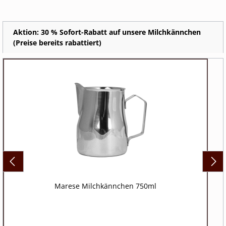
Aktion: 30 % Sofort-Rabatt auf unsere Milchkännchen
(Preise bereits rabattiert)
Marese Milchkännchen 750ml