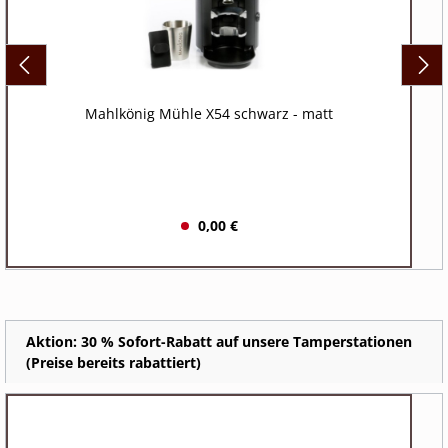
Mahlkönig Mühle X54 schwarz - matt
0,00 €
Aktion: 30 % Sofort-Rabatt auf unsere Tamperstationen
(Preise bereits rabattiert)