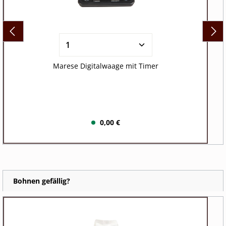
Marese Digitalwaage mit Timer
0,00 €
Bohnen gefällig?