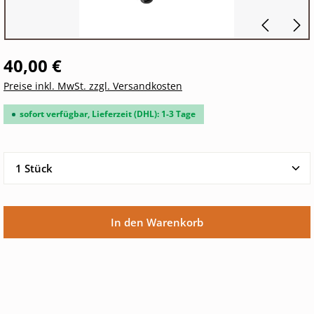
40,00 €
Preise inkl. MwSt. zzgl. Versandkosten
sofort verfügbar, Lieferzeit (DHL): 1-3 Tage
Produkt Anzahl: Gib den gewünschten Wert ein oder 
In den Warenkorb