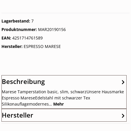
Lagerbestand:
7
Produktnummer:
MAR20190156
EAN:
4251714761589
Hersteller:
ESPRESSO MARESE
Beschreibung
Marese Tamperstation basic, slim, schwarzUnsere Hausmarke
Espresso MareseEdelstahl mit schwarzer Tex
Silikonauflagemodernes…
Mehr
Hersteller