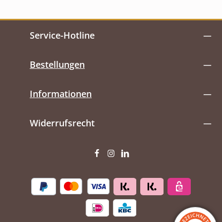
Service-Hotline
Bestellungen
Informationen
Widerrufsrecht