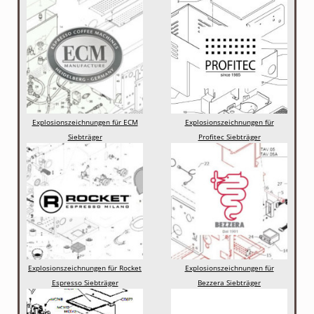
Explosionszeichnungen für ECM
Explosionszeichnungen für
Siebträger
Profitec Siebträger
Explosionszeichnungen für Rocket
Explosionszeichnungen für
Espresso Siebträger
Bezzera Siebträger