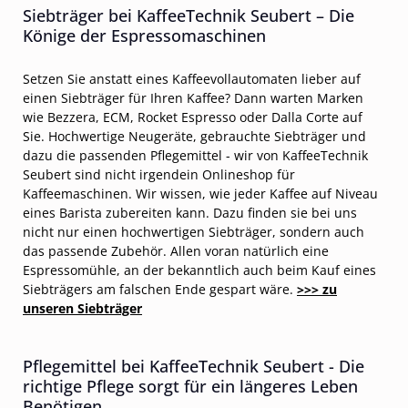
Siebträger bei KaffeeTechnik Seubert – Die
Könige der Espressomaschinen
Setzen Sie anstatt eines Kaffeevollautomaten lieber auf
einen Siebträger für Ihren Kaffee? Dann warten Marken
wie Bezzera, ECM, Rocket Espresso oder Dalla Corte auf
Sie. Hochwertige Neugeräte, gebrauchte Siebträger und
dazu die passenden Pflegemittel - wir von KaffeeTechnik
Seubert sind nicht irgendein Onlineshop für
Kaffeemaschinen. Wir wissen, wie jeder Kaffee auf Niveau
eines Barista zubereiten kann. Dazu finden sie bei uns
nicht nur einen hochwertigen Siebträger, sondern auch
das passende Zubehör. Allen voran natürlich eine
Espressomühle, an der bekanntlich auch beim Kauf eines
Siebträgers am falschen Ende gespart wäre.
>>> zu
unseren Siebträger
Pflegemittel bei KaffeeTechnik Seubert - Die
richtige Pflege sorgt für ein längeres Leben
Benötigen