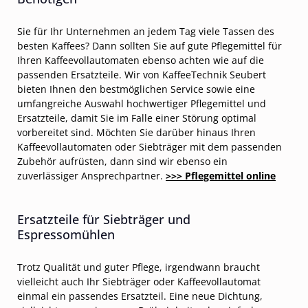
Sie für Ihr Unternehmen an jedem Tag viele Tassen des
besten Kaffees? Dann sollten Sie auf gute Pflegemittel für
Ihren Kaffeevollautomaten ebenso achten wie auf die
passenden Ersatzteile. Wir von KaffeeTechnik Seubert
bieten Ihnen den bestmöglichen Service sowie eine
umfangreiche Auswahl hochwertiger Pflegemittel und
Ersatzteile, damit Sie im Falle einer Störung optimal
vorbereitet sind. Möchten Sie darüber hinaus Ihren
Kaffeevollautomaten oder Siebträger mit dem passenden
Zubehör aufrüsten, dann sind wir ebenso ein
zuverlässiger Ansprechpartner.
>>> Pflegemittel online
Ersatzteile für Siebträger und
Espressomühlen
Trotz Qualität und guter Pflege, irgendwann braucht
vielleicht auch Ihr Siebträger oder Kaffeevollautomat
einmal ein passendes Ersatzteil. Eine neue Dichtung,