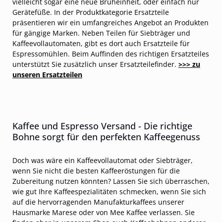
vielleicht sogar eine neue Brüheinheit, oder einfach nur
Gerätefüße. In der Produktkategorie Ersatzteile
präsentieren wir ein umfangreiches Angebot an Produkten
für gängige Marken. Neben Teilen für Siebträger und
Kaffeevollautomaten, gibt es dort auch Ersatzteile für
Espressomühlen. Beim Auffinden des richtigen Ersatzteiles
unterstützt Sie zusätzlich unser Ersatzteilefinder.
>>> zu
unseren Ersatzteilen
Kaffee und Espresso Versand - Die richtige
Bohne sorgt für den perfekten Kaffeegenuss
Doch was wäre ein Kaffeevollautomat oder Siebträger,
wenn Sie nicht die besten Kaffeeröstungen für die
Zubereitung nutzen könnten? Lassen Sie sich überraschen,
wie gut Ihre Kaffeespezialitäten schmecken, wenn Sie sich
auf die hervorragenden Manufakturkaffees unserer
Hausmarke Marese oder von Mee Kaffee verlassen. Sie