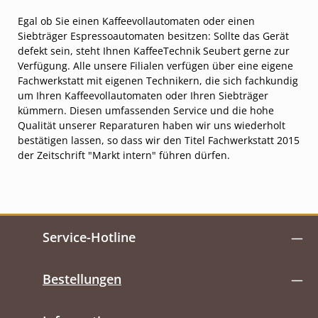
Egal ob Sie einen Kaffeevollautomaten oder einen
Siebträger Espressoautomaten besitzen: Sollte das Gerät
defekt sein, steht Ihnen KaffeeTechnik Seubert gerne zur
Verfügung. Alle unsere Filialen verfügen über eine eigene
Fachwerkstatt mit eigenen Technikern, die sich fachkundig
um Ihren Kaffeevollautomaten oder Ihren Siebträger
kümmern. Diesen umfassenden Service und die hohe
Qualität unserer Reparaturen haben wir uns wiederholt
bestätigen lassen, so dass wir den Titel Fachwerkstatt 2015
der Zeitschrift "Markt intern" führen dürfen.
Service-Hotline
Bestellungen