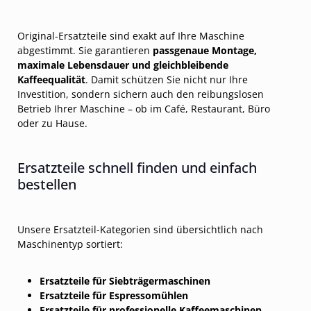
Original-Ersatzteile sind exakt auf Ihre Maschine
abgestimmt. Sie garantieren
passgenaue Montage,
maximale Lebensdauer und gleichbleibende
Kaffeequalität
. Damit schützen Sie nicht nur Ihre
Investition, sondern sichern auch den reibungslosen
Betrieb Ihrer Maschine – ob im Café, Restaurant, Büro
oder zu Hause.
Ersatzteile schnell finden und einfach
bestellen
Unsere Ersatzteil-Kategorien sind übersichtlich nach
Maschinentyp sortiert:
Ersatzteile für Siebträgermaschinen
Ersatzteile für Espressomühlen
Ersatzteile für professionelle Kaffeemaschinen