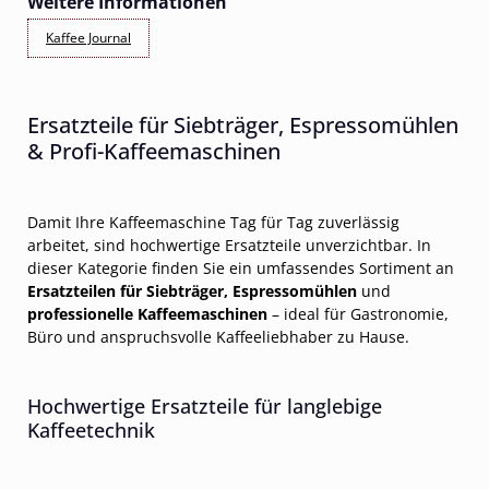
Weitere Informationen
Kaffee Journal
Ersatzteile für Siebträger, Espressomühlen
& Profi-Kaffeemaschinen
Damit Ihre Kaffeemaschine Tag für Tag zuverlässig
arbeitet, sind hochwertige Ersatzteile unverzichtbar. In
dieser Kategorie finden Sie ein umfassendes Sortiment an
Ersatzteilen für Siebträger, Espressomühlen
und
professionelle Kaffeemaschinen
– ideal für Gastronomie,
Büro und anspruchsvolle Kaffeeliebhaber zu Hause.
Hochwertige Ersatzteile für langlebige
Kaffeetechnik