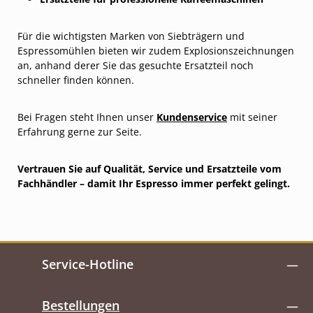
Für die wichtigsten Marken von Siebträgern und
Espressomühlen bieten wir zudem Explosionszeichnungen
an, anhand derer Sie das gesuchte Ersatzteil noch
schneller finden können.
Bei Fragen steht Ihnen unser
Kundenservice
mit seiner
Erfahrung gerne zur Seite.
Vertrauen Sie auf Qualität, Service und Ersatzteile vom
Fachhändler – damit Ihr Espresso immer perfekt gelingt.
Service-Hotline
Bestellungen