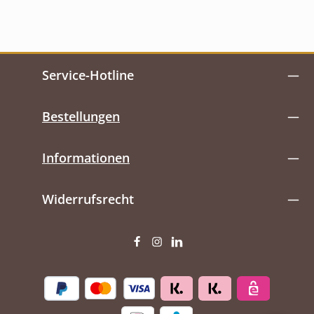
Service-Hotline
Bestellungen
Informationen
Widerrufsrecht