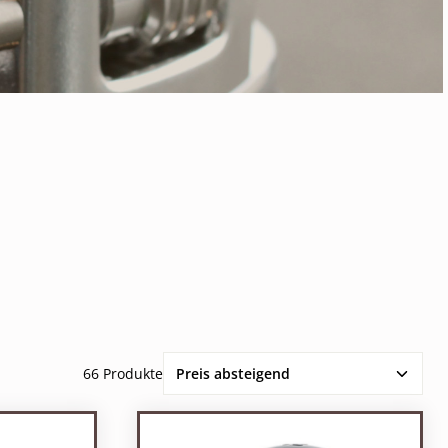
66 Produkte